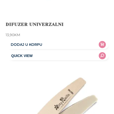
DIFUZER UNIVERZALNI
13,90
KM
DODAJ U KORPU