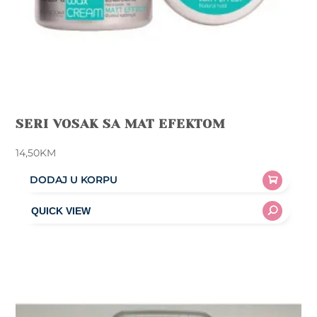
SERI VOSAK SA MAT EFEKTOM
14,50
KM
DODAJ U KORPU