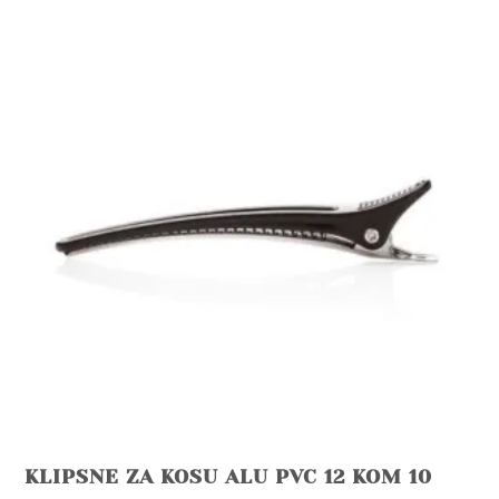
KLIPSNE ZA KOSU ALU PVC 12 KOM 10