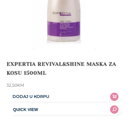
EXPERTIA REVIVAL&SHINE MASKA ZA
KOSU 1500ML
32,50
KM
DODAJ U KORPU