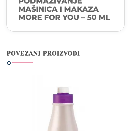
PODMAZIVANJE
MAŠINICA I MAKAZA
MORE FOR YOU – 50 ML
POVEZANI PROIZVODI