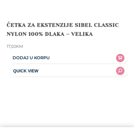
ČETKA ZA EKSTENZIJE SIBEL CLASSIC
NYLON 100% DLAKA – VELIKA
17,50
KM
DODAJ U KORPU