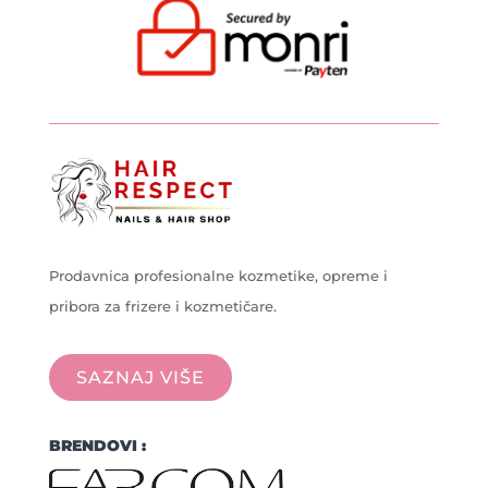
Prodavnica profesionalne kozmetike, opreme i
pribora za frizere i kozmetičare.
SAZNAJ VIŠE
BRENDOVI :