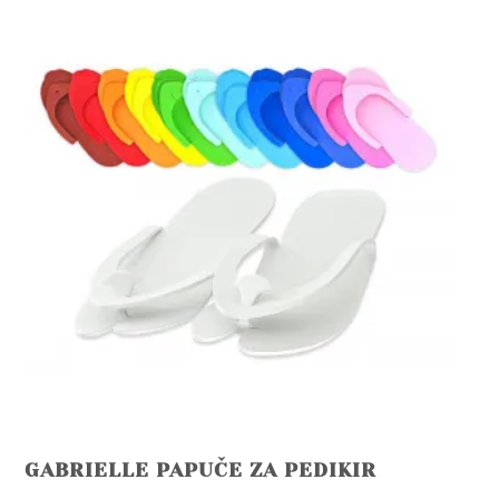
GABRIELLE PAPUČE ZA PEDIKIR