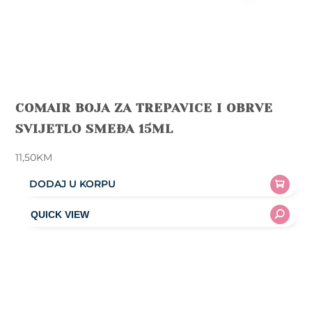
COMAIR BOJA ZA TREPAVICE I OBRVE
SVIJETLO SMEĐA 15ML
11,50
KM
DODAJ U KORPU