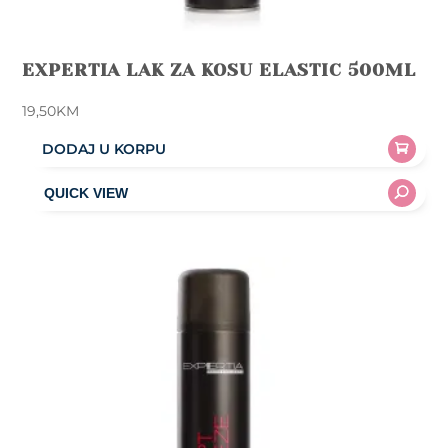
EXPERTIA LAK ZA KOSU ELASTIC 500ML
19,50
KM
DODAJ U KORPU