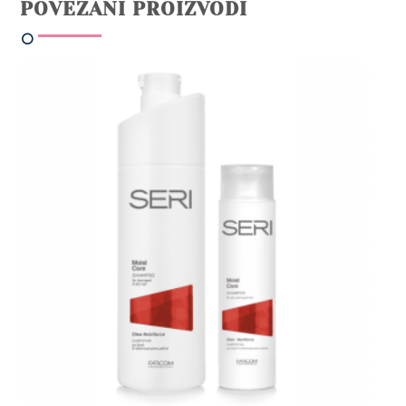
POVEZANI PROIZVODI