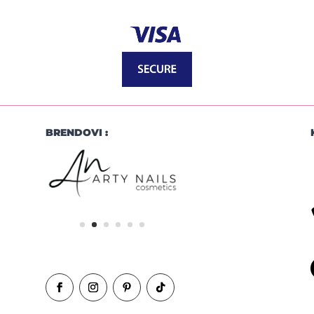
BRENDOVI :