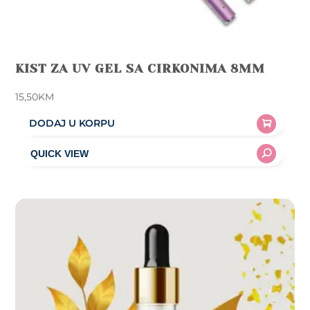
KIST ZA UV GEL SA CIRKONIMA 8MM
15,50
KM
DODAJ U KORPU