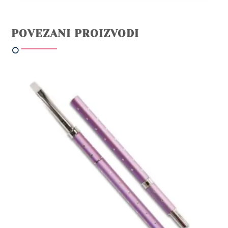
POVEZANI PROIZVODI