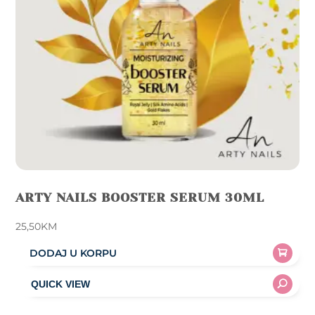
ARTY NAILS BOOSTER SERUM 30ML
25,50
KM
DODAJ U KORPU