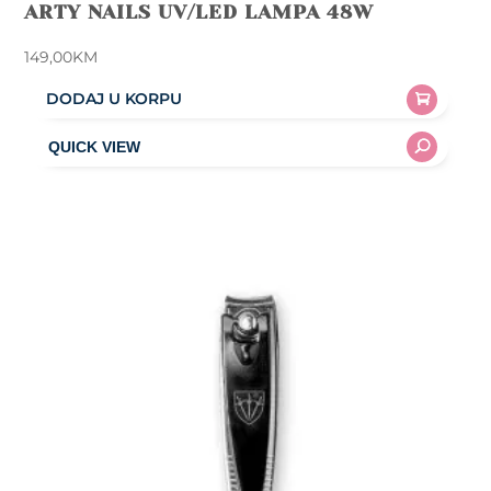
ARTY NAILS UV/LED LAMPA 48W
149,00
KM
DODAJ U KORPU