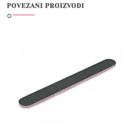
POVEZANI PROIZVODI