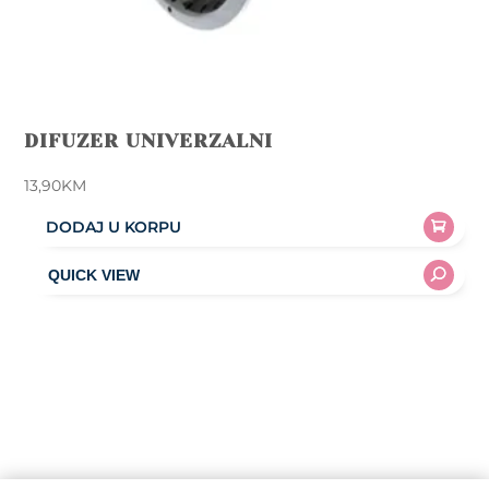
DIFUZER UNIVERZALNI
13,90
KM
DODAJ U KORPU