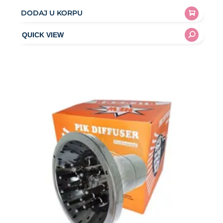
DODAJ U KORPU