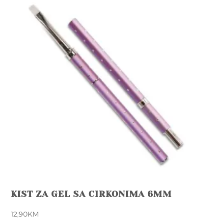
KIST ZA GEL SA CIRKONIMA 6MM
12,90
KM