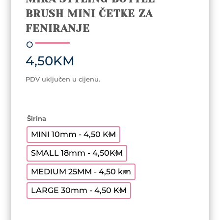
BRUSH MINI ČETKE ZA
FENIRANJE
4,50
KM
PDV uključen u cijenu.
Širina
MINI 10mm - 4,50 KM
SMALL 18mm - 4,50KM
MEDIUM 25MM - 4,50 km
LARGE 30mm - 4,50 KM