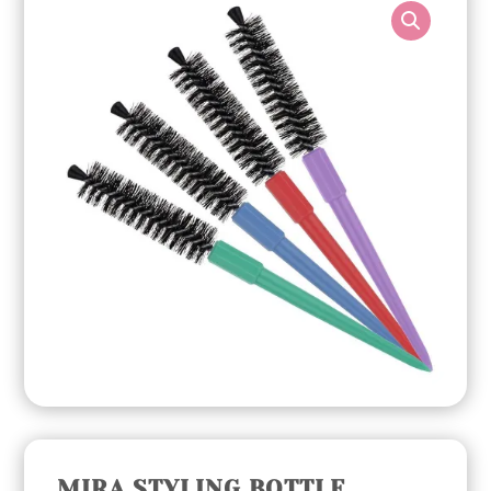
MIRA STYLING BOTTLE