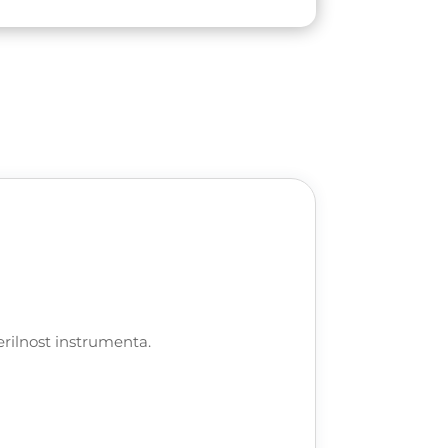
rilnost instrumenta.