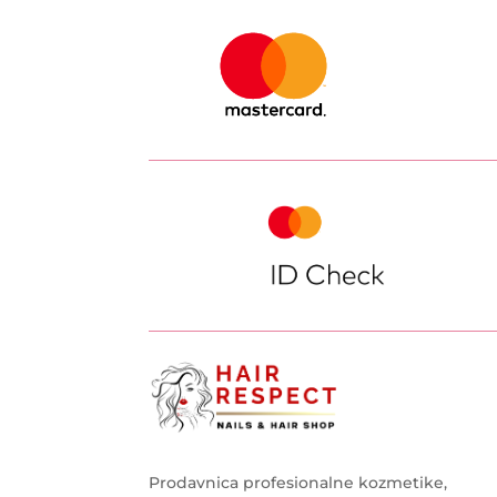
Prodavnica profesionalne kozmetike,