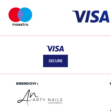
BRENDOVI :