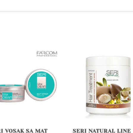
I VOSAK SA MAT
SERI NATURAL LINE