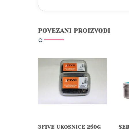
POVEZANI PROIZVODI
3FIVE UKOSNICE 250G
SER