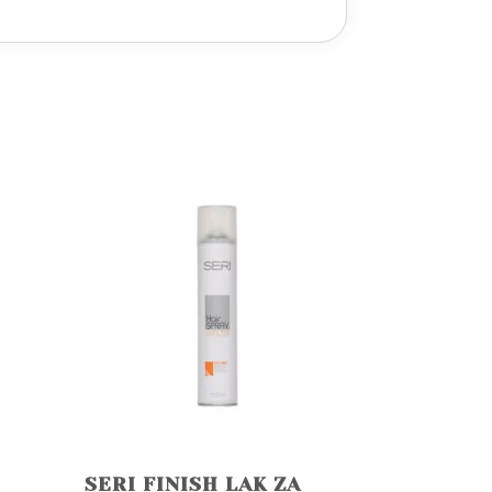
SERI FINISH LAK ZA