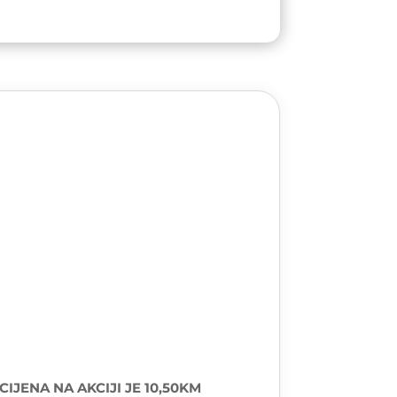
JENA NA AKCIJI JE 10,50KM