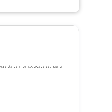
a i brza da vam omogućava savršenu