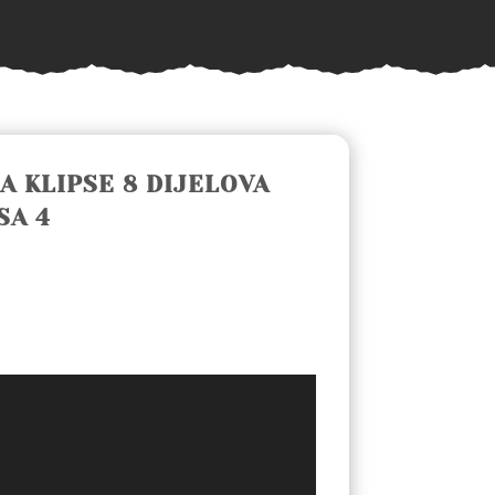
A KLIPSE 8 DIJELOVA
SA 4