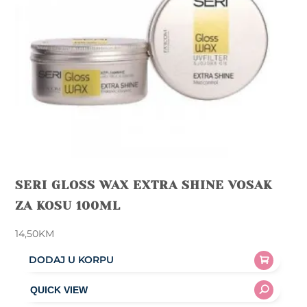
SERI GLOSS WAX EXTRA SHINE VOSAK
ZA KOSU 100ML
14,50
KM
DODAJ U KORPU