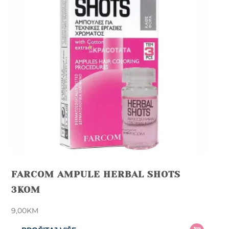
FARCOM AMPULE HERBAL SHOTS
3KOM
9,00
KM