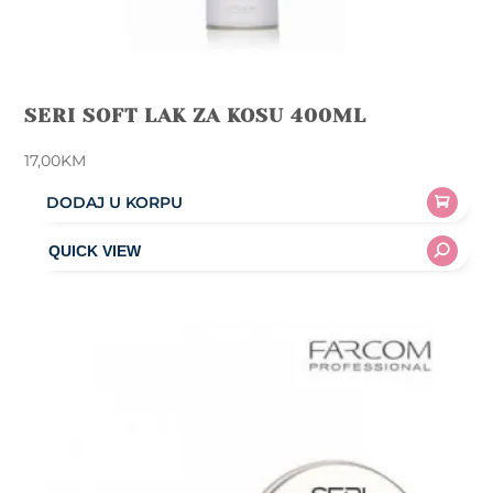
SERI SOFT LAK ZA KOSU 400ML
17,00
KM
DODAJ U KORPU