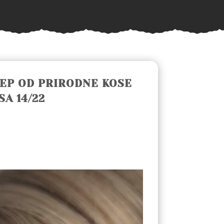
REP OD PRIRODNE KOSE
SA 14/22