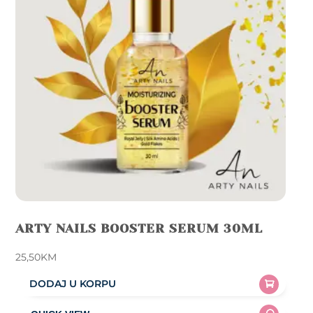
ARTY NAILS BOOSTER SERUM 30ML
25,50
KM
DODAJ U KORPU