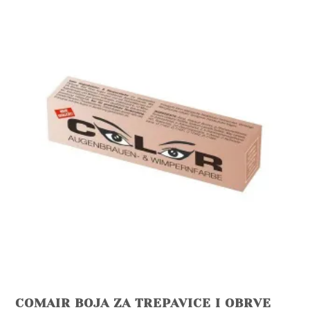
COMAIR BOJA ZA TREPAVICE I OBRVE