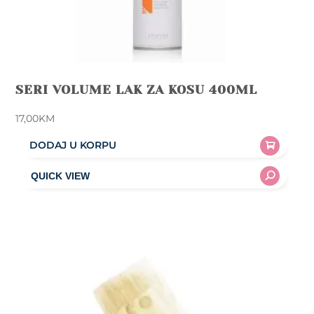
SERI VOLUME LAK ZA KOSU 400ML
17,00
KM
DODAJ U KORPU