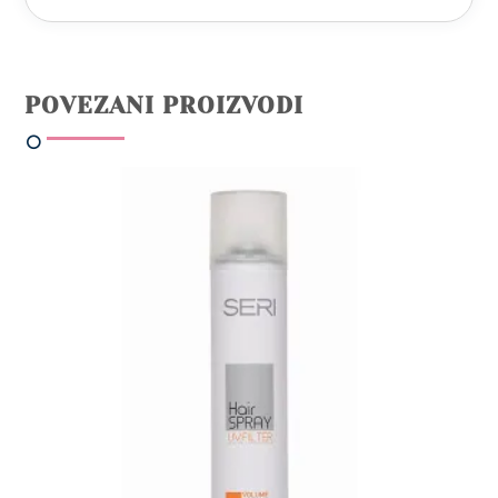
POVEZANI PROIZVODI