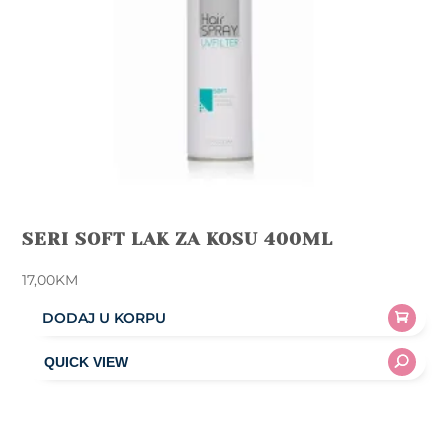
SERI SOFT LAK ZA KOSU 400ML
17,00
KM
DODAJ U KORPU