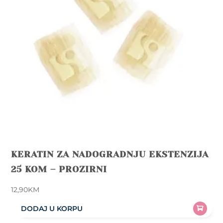
KERATIN ZA NADOGRADNJU EKSTENZIJA
25 KOM – PROZIRNI
12,90
KM
DODAJ U KORPU