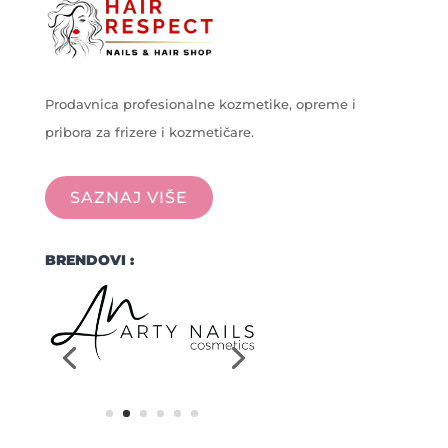
Prodavnica profesionalne kozmetike, opreme i
pribora za frizere i kozmetičare.
SAZNAJ VIŠE
BRENDOVI :