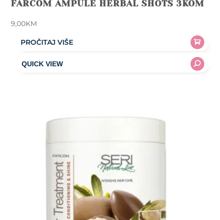
FARCOM AMPULE HERBAL SHOTS 3KOM
9,00
KM
PROČITAJ VIŠE