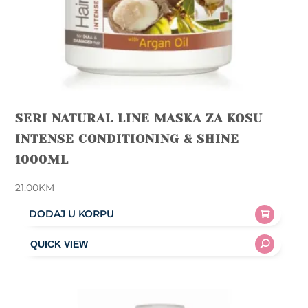
SERI NATURAL LINE MASKA ZA KOSU
INTENSE CONDITIONING & SHINE
1000ML
21,00
KM
DODAJ U KORPU