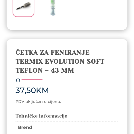
ČETKA ZA FENIRANJE
TERMIX EVOLUTION SOFT
TEFLON – 43 MM
37,50
KM
PDV uključen u cijenu.
Tehničke informacije
Brend