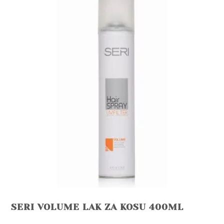
SERI VOLUME LAK ZA KOSU 400ML