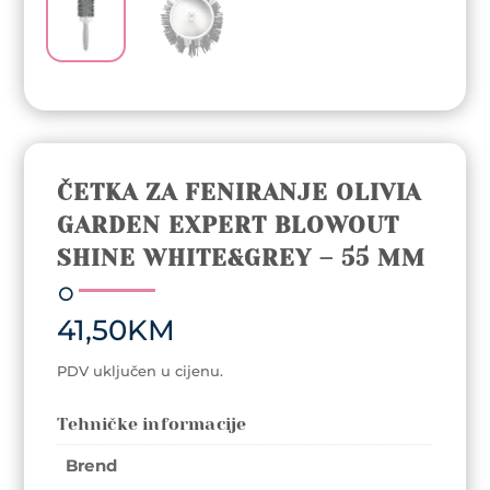
ČETKA ZA FENIRANJE OLIVIA
GARDEN EXPERT BLOWOUT
SHINE WHITE&GREY – 55 MM
41,50
KM
PDV uključen u cijenu.
Tehničke informacije
Brend