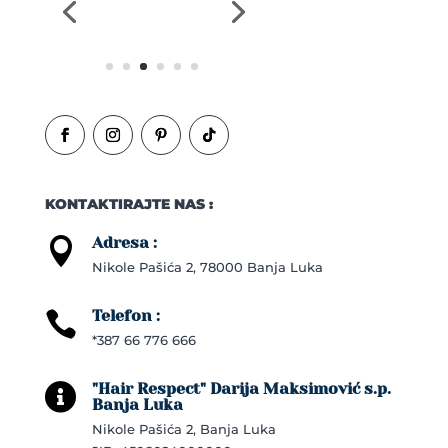
KONTAKTIRAJTE NAS :
Adresa :

Nikole Pašića 2, 78000 Banja Luka
Telefon :

*387 66 776 666
"Hair Respect" Darija Maksimović s.p.

Banja Luka
Nikole Pašića 2, Banja Luka