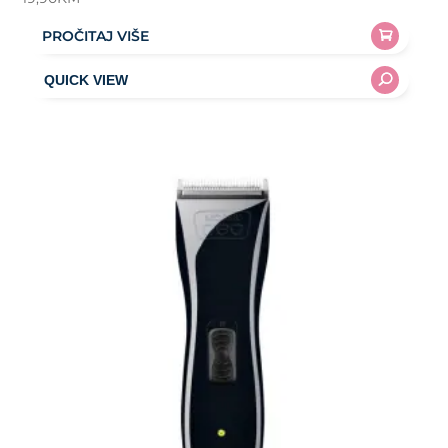
PROČITAJ VIŠE