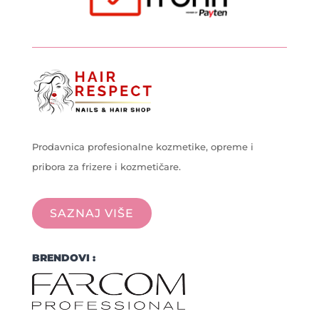
Prodavnica profesionalne kozmetike, opreme i
pribora za frizere i kozmetičare.
SAZNAJ VIŠE
BRENDOVI :