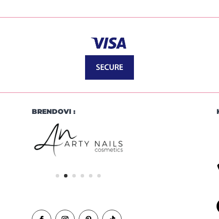
BRENDOVI :