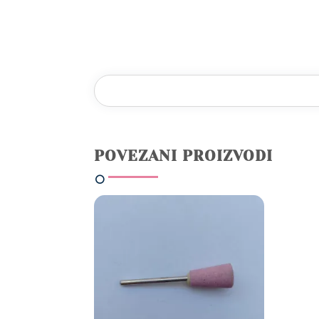
POVEZANI PROIZVODI