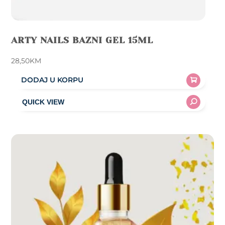
ARTY NAILS BAZNI GEL 15ML
28,50
KM
DODAJ U KORPU