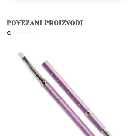
POVEZANI PROIZVODI