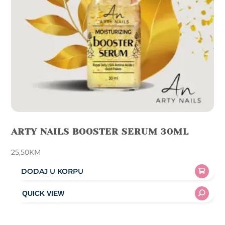
ARTY NAILS BOOSTER SERUM 30ML
25,50
KM
DODAJ U KORPU