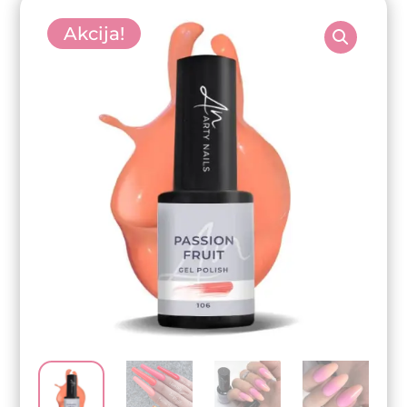
Akcija!