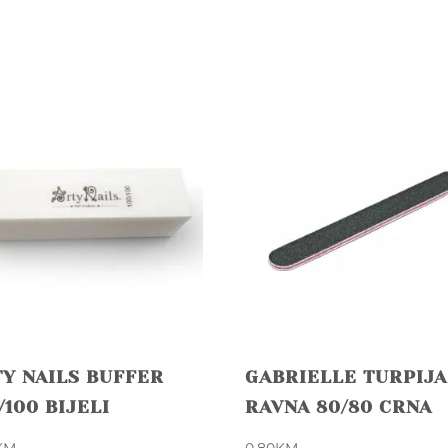
Y NAILS BUFFER
GABRIELLE TURPIJA
/100 BIJELI
RAVNA 80/80 CRNA