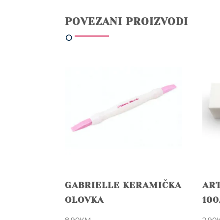
POVEZANI PROIZVODI
GABRIELLE KERAMIČKA
ART
OLOVKA
100