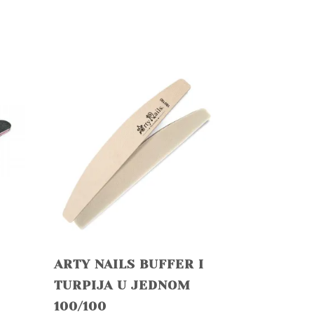
ARTY NAILS BUFFER I
TURPIJA U JEDNOM
100/100