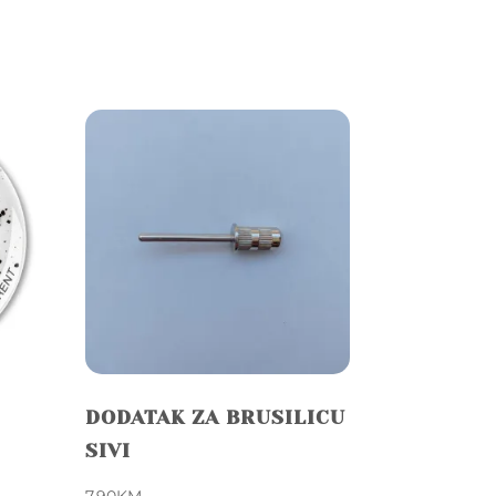
DODATAK ZA BRUSILICU
SIVI