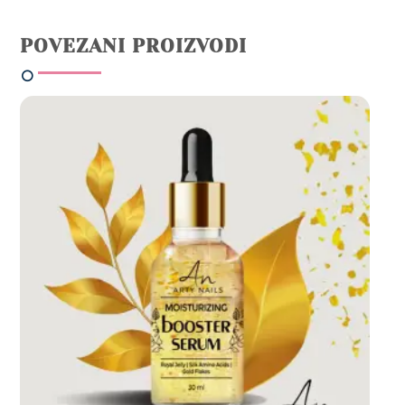
POVEZANI PROIZVODI