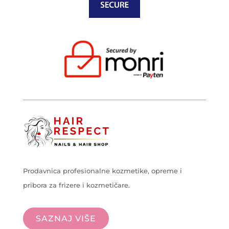
Prodavnica profesionalne kozmetike, opreme i
pribora za frizere i kozmetičare.
SAZNAJ VIŠE