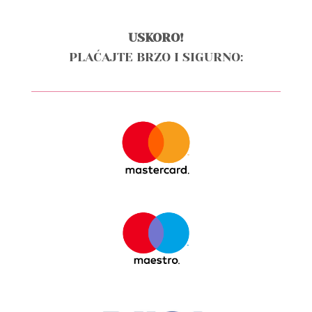
USKORO!
PLAĆAJTE BRZO I SIGURNO: