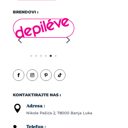
BRENDOVI :
KONTAKTIRAJTE NAS :
Adresa :

Nikole Pašića 2, 78000 Banja Luka
Telefon :