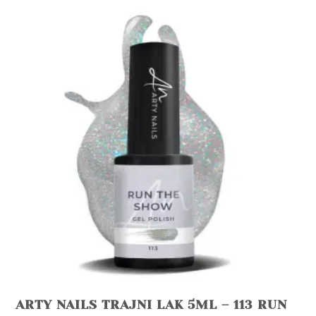
ARTY NAILS TRAJNI LAK 5ML – 113 RUN