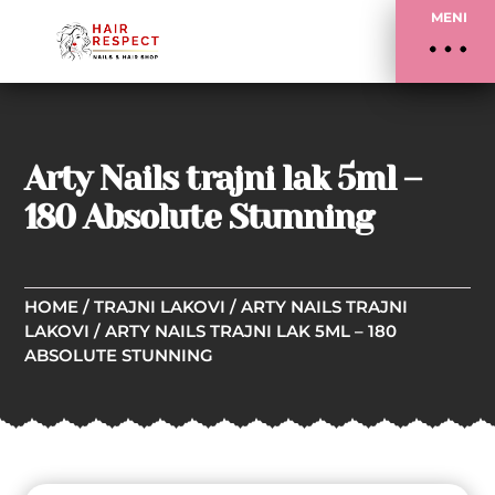
MENI
Arty Nails trajni lak 5ml –
180 Absolute Stunning
HOME
/
TRAJNI LAKOVI
/
ARTY NAILS TRAJNI
LAKOVI
/ ARTY NAILS TRAJNI LAK 5ML – 180
ABSOLUTE STUNNING