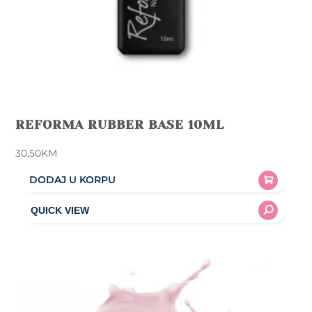
REFORMA RUBBER BASE 10ML
30,50
KM
DODAJ U KORPU