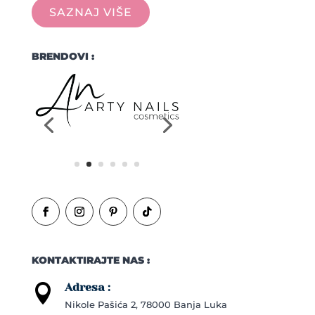
SAZNAJ VIŠE
BRENDOVI :
KONTAKTIRAJTE NAS :
Adresa :

Nikole Pašića 2, 78000 Banja Luka