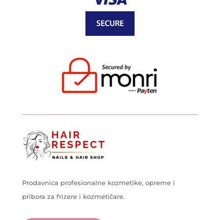
Prodavnica profesionalne kozmetike, opreme i
pribora za frizere i kozmetičare.