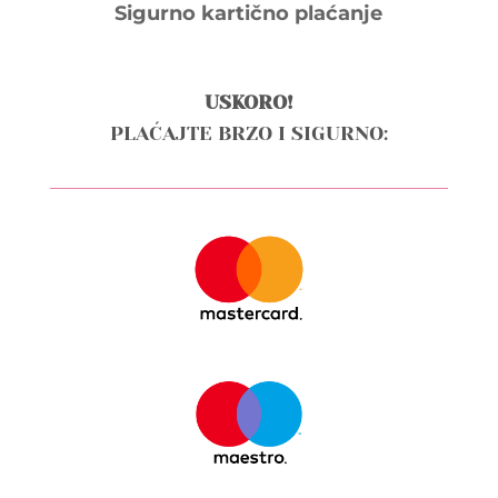
Sigurno kartično plaćanje
USKORO!
PLAĆAJTE BRZO I SIGURNO: