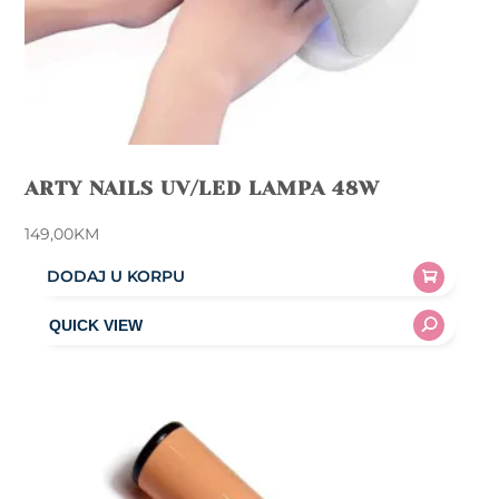
ARTY NAILS UV/LED LAMPA 48W
149,00
KM
DODAJ U KORPU