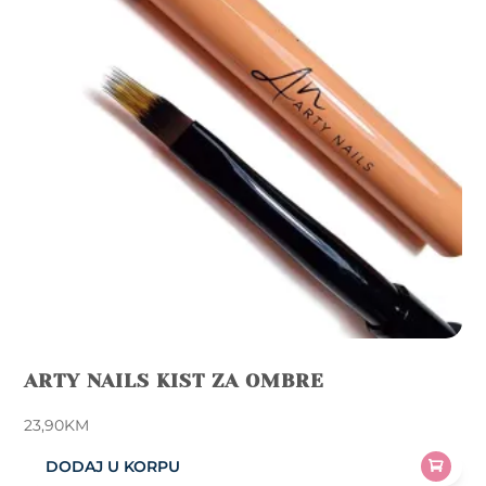
ARTY NAILS KIST ZA OMBRE
23,90
KM
DODAJ U KORPU