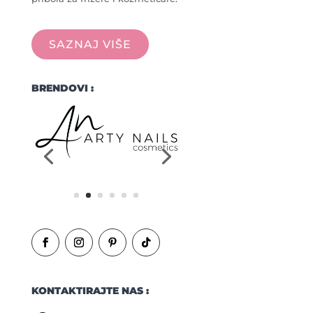
SAZNAJ VIŠE
BRENDOVI :
KONTAKTIRAJTE NAS :