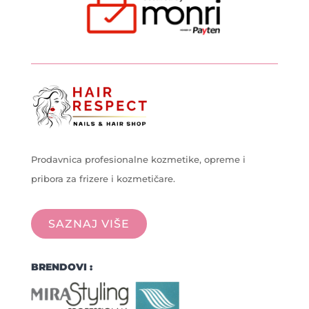
Prodavnica profesionalne kozmetike, opreme i
pribora za frizere i kozmetičare.
SAZNAJ VIŠE
BRENDOVI :