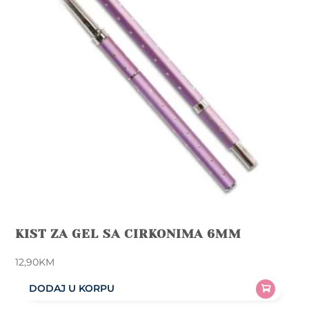
KIST ZA GEL SA CIRKONIMA 6MM
12,90
KM
DODAJ U KORPU