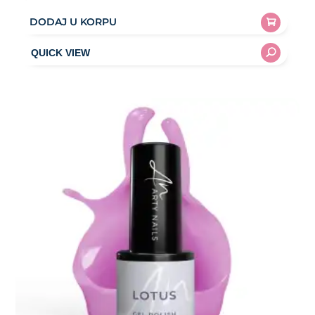
DODAJ U KORPU