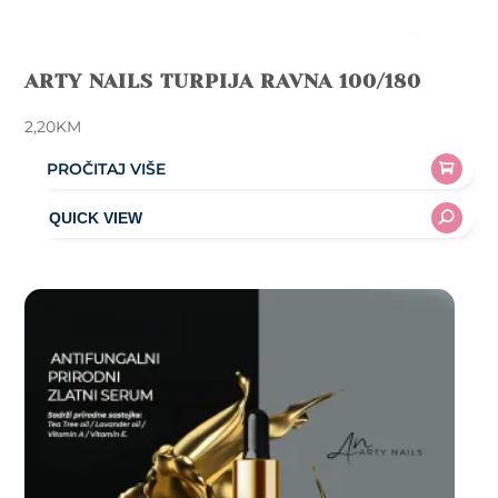
ARTY NAILS TURPIJA RAVNA 100/180
2,20
KM
PROČITAJ VIŠE