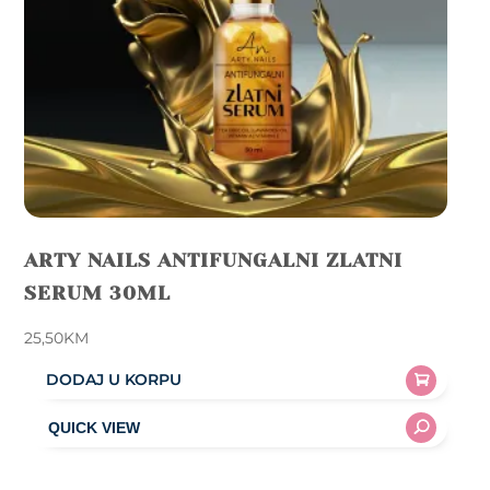
ARTY NAILS ANTIFUNGALNI ZLATNI
SERUM 30ML
25,50
KM
DODAJ U KORPU