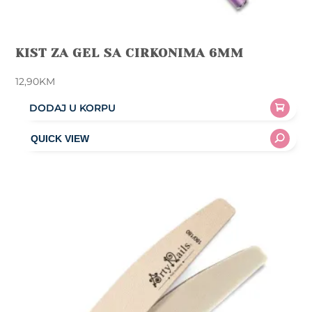
KIST ZA GEL SA CIRKONIMA 6MM
12,90
KM
DODAJ U KORPU