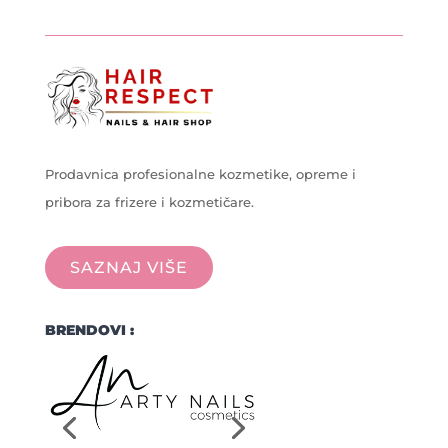
Prodavnica profesionalne kozmetike, opreme i
pribora za frizere i kozmetičare.
SAZNAJ VIŠE
BRENDOVI :