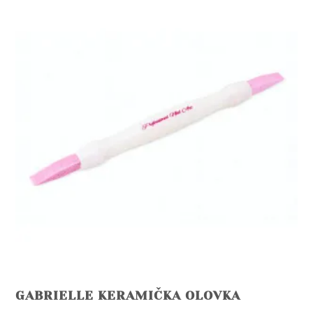
GABRIELLE KERAMIČKA OLOVKA