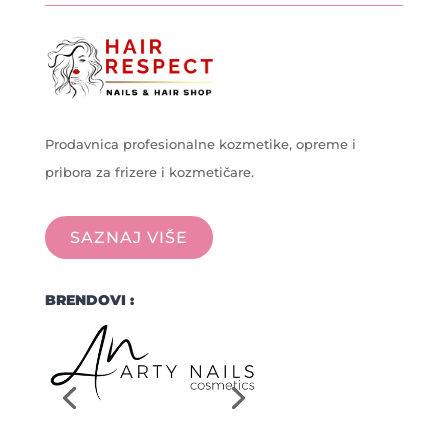
Prodavnica profesionalne kozmetike, opreme i
pribora za frizere i kozmetičare.
SAZNAJ VIŠE
BRENDOVI :