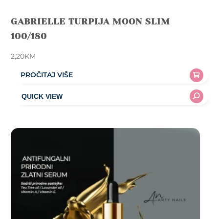
GABRIELLE TURPIJA MOON SLIM
100/180
2,20
KM
PROČITAJ VIŠE