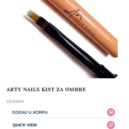
ARTY NAILS KIST ZA OMBRE
23,90
KM
DODAJ U KORPU