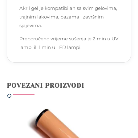
Akril gel je kompatibilan sa svim gelovima,
trajnim lakovima, bazama i završnim
sjajevima.
Preporučeno vrijeme sušenja je 2 min u UV
lampi ili 1 min u LED lampi.
POVEZANI PROIZVODI