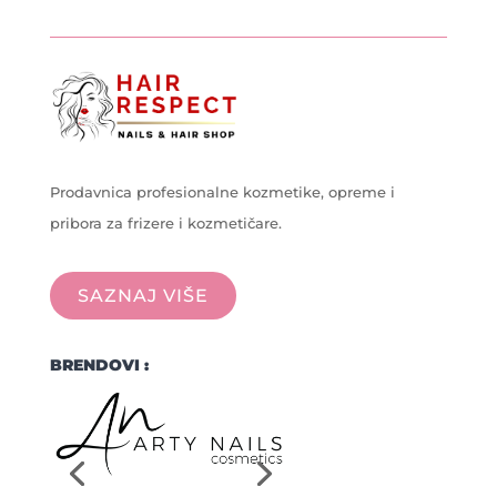
Prodavnica profesionalne kozmetike, opreme i
pribora za frizere i kozmetičare.
SAZNAJ VIŠE
BRENDOVI :