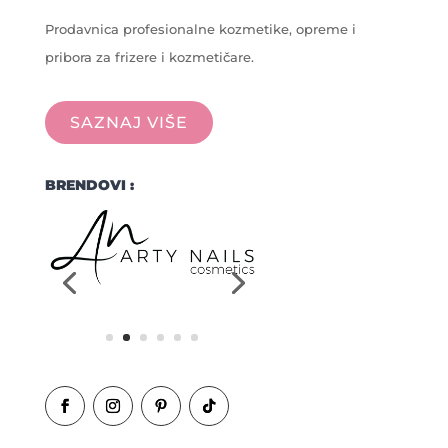
Prodavnica profesionalne kozmetike, opreme i
pribora za frizere i kozmetičare.
SAZNAJ VIŠE
BRENDOVI :