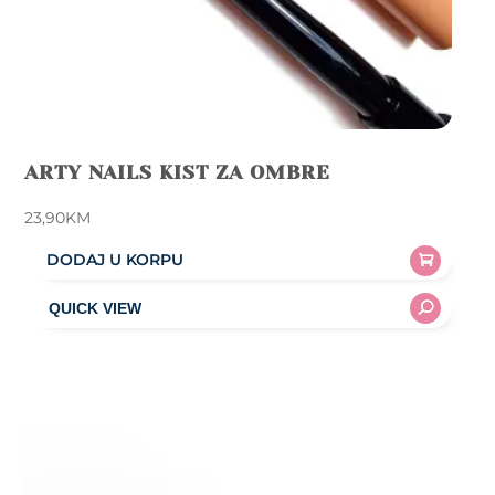
ARTY NAILS KIST ZA OMBRE
23,90
KM
DODAJ U KORPU