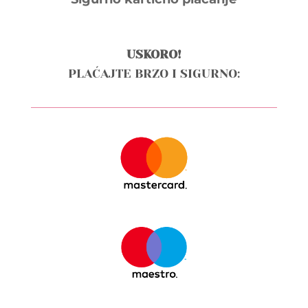
USKORO!
PLAĆAJTE BRZO I SIGURNO: