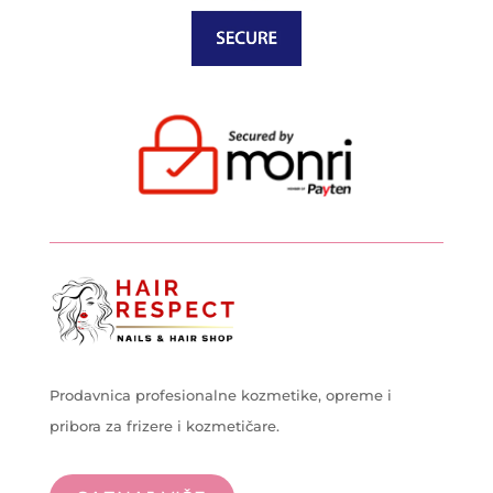
Prodavnica profesionalne kozmetike, opreme i
pribora za frizere i kozmetičare.