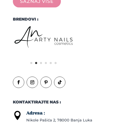
SAZNAJ VIŠE
BRENDOVI :
KONTAKTIRAJTE NAS :
Adresa :

Nikole Pašića 2, 78000 Banja Luka