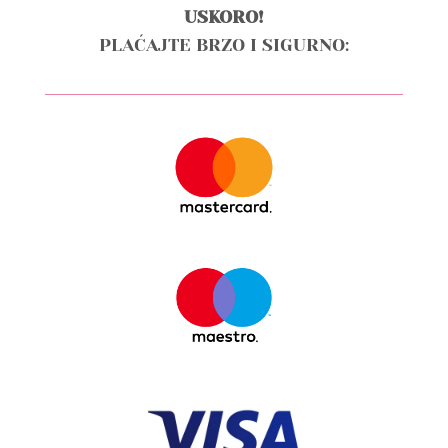
USKORO!
PLAĆAJTE BRZO I SIGURNO: