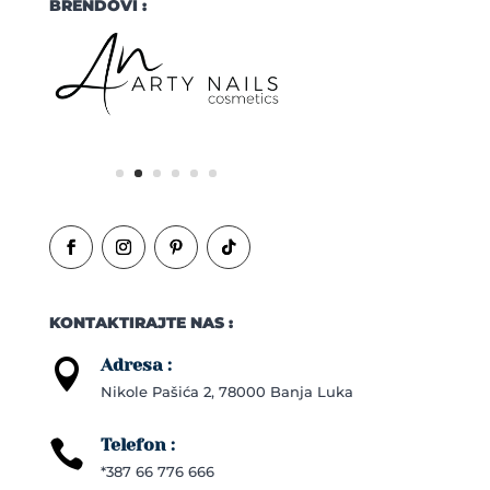
BRENDOVI :
KONTAKTIRAJTE NAS :
Adresa :

Nikole Pašića 2, 78000 Banja Luka
Telefon :

*387 66 776 666