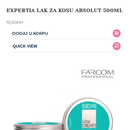
EXPERTIA LAK ZA KOSU ABSOLUT 500ML
19,50
KM
DODAJ U KORPU