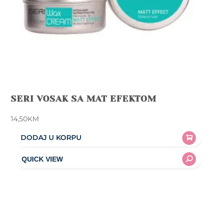
SERI VOSAK SA MAT EFEKTOM
14,50
KM
DODAJ U KORPU