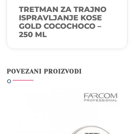
TRETMAN ZA TRAJNO
ISPRAVLJANJE KOSE
GOLD COCOCHOCO –
250 ML
POVEZANI PROIZVODI