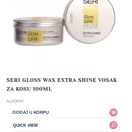
SERI GLOSS WAX EXTRA SHINE VOSAK
ZA KOSU 100ML
14,50
KM
DODAJ U KORPU