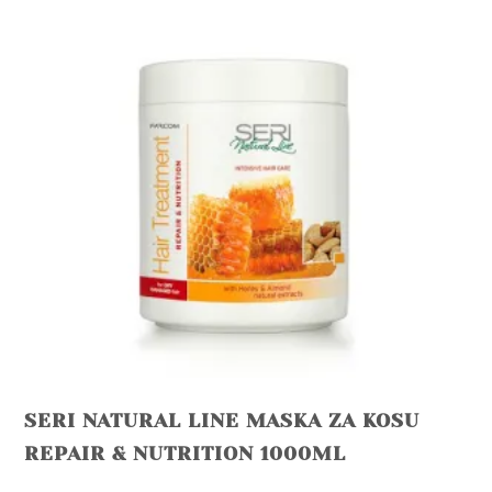
SERI NATURAL LINE MASKA ZA KOSU
REPAIR & NUTRITION 1000ML