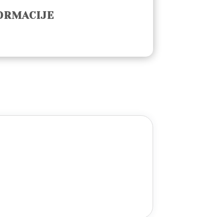
ORMACIJE