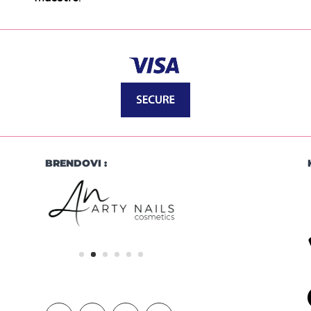
BRENDOVI :