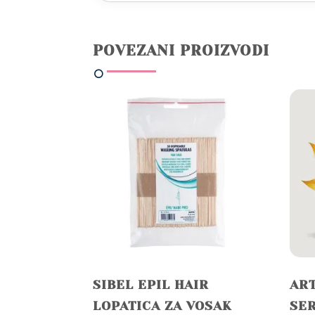
POVEZANI PROIZVODI
SIBEL EPIL HAIR
ART
LOPATICA ZA VOSAK
SE