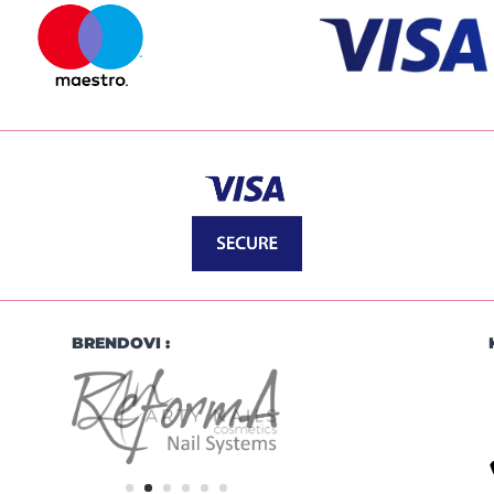
BRENDOVI :