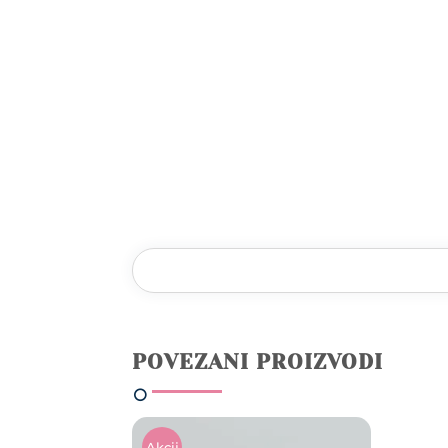
POVEZANI PROIZVODI
Akcij