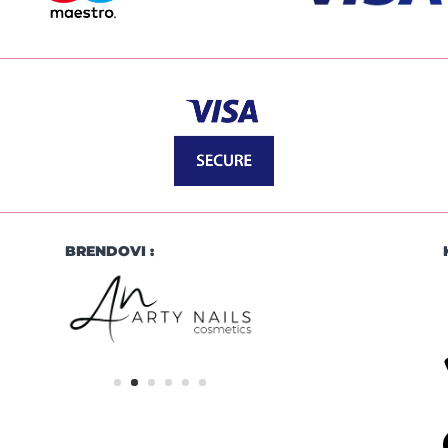
BRENDOVI :