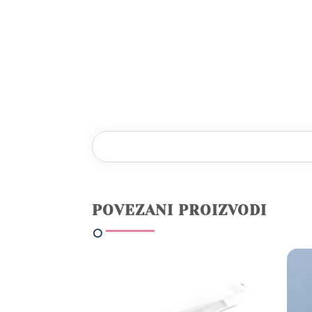
POVEZANI PROIZVODI