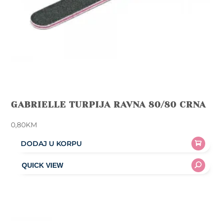
GABRIELLE TURPIJA RAVNA 80/80 CRNA
0,80
KM
DODAJ U KORPU