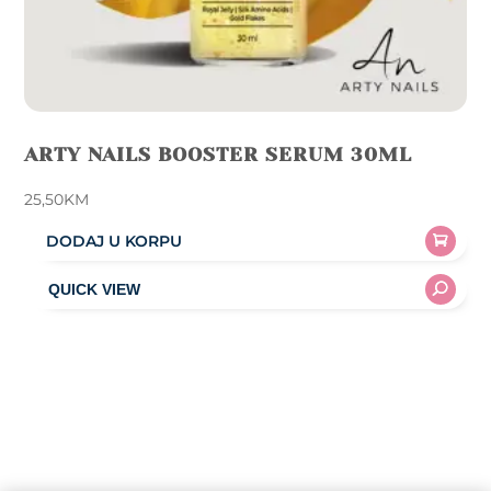
ARTY NAILS BOOSTER SERUM 30ML
25,50
KM
DODAJ U KORPU