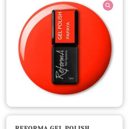
REFORMA GEL POLISH