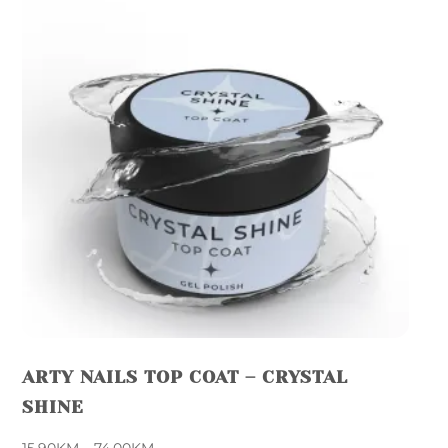
ARTY NAILS TOP COAT – CRYSTAL
SHINE
Price