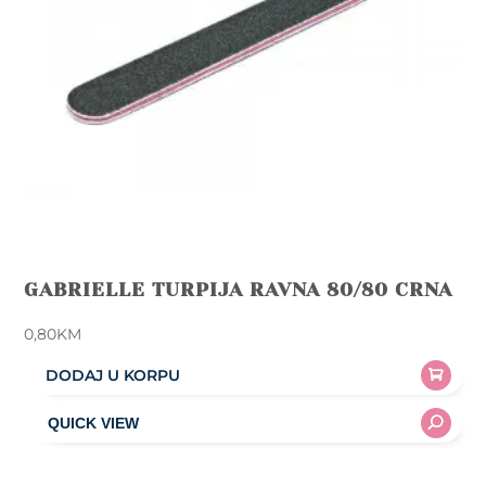
GABRIELLE TURPIJA RAVNA 80/80 CRNA
0,80
KM
DODAJ U KORPU