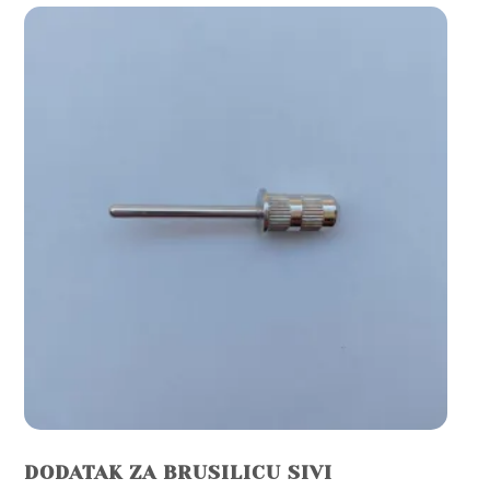
DODATAK ZA BRUSILICU SIVI