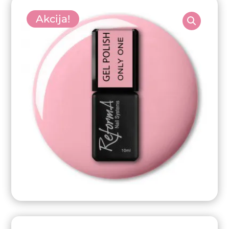
Akcija!