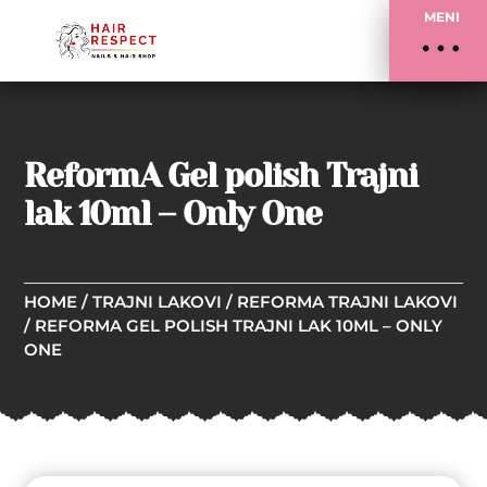
MENI
ReformA Gel polish Trajni
lak 10ml – Only One
HOME
/
TRAJNI LAKOVI
/
REFORMA TRAJNI LAKOVI
/ REFORMA GEL POLISH TRAJNI LAK 10ML – ONLY
ONE