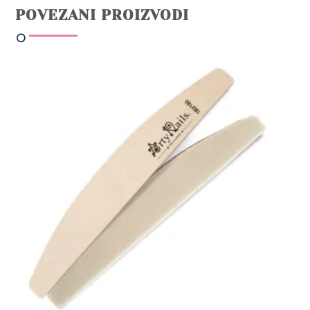
POVEZANI PROIZVODI