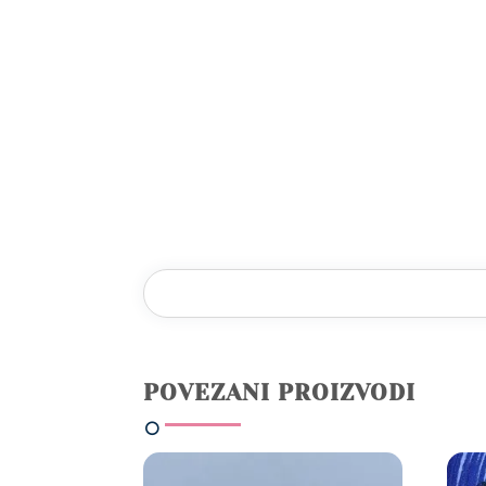
POVEZANI PROIZVODI