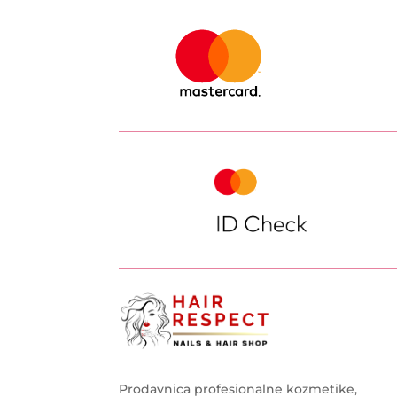
Prodavnica profesionalne kozmetike,