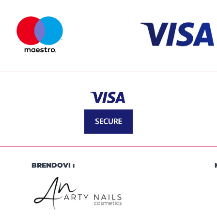
BRENDOVI :