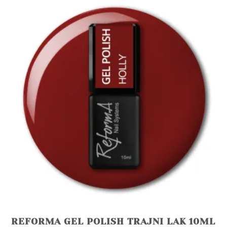
REFORMA GEL POLISH TRAJNI LAK 10ML