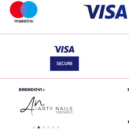
BRENDOVI :