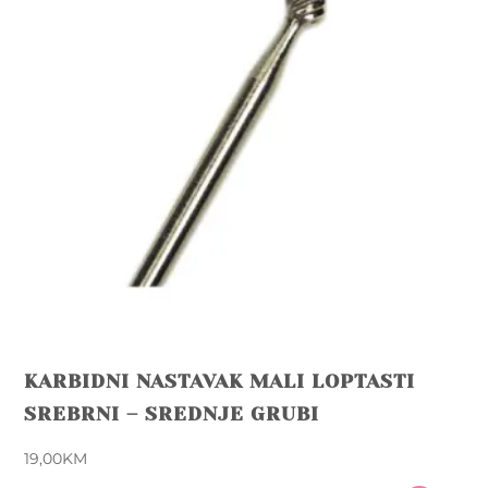
KARBIDNI NASTAVAK MALI LOPTASTI
SREBRNI – SREDNJE GRUBI
19,00
KM