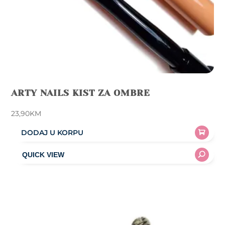
ARTY NAILS KIST ZA OMBRE
23,90
KM
DODAJ U KORPU