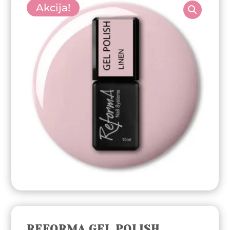
Akcija!
REFORMA GEL POLISH