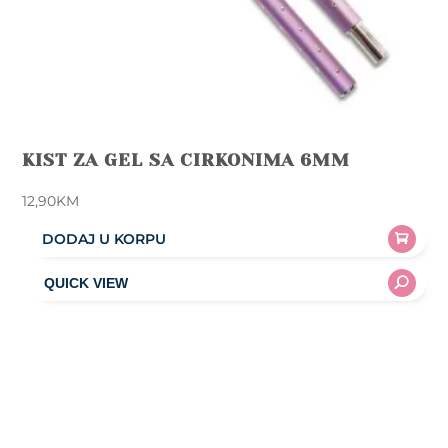
KIST ZA GEL SA CIRKONIMA 6MM
12,90
KM
DODAJ U KORPU