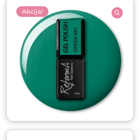
Akcija!