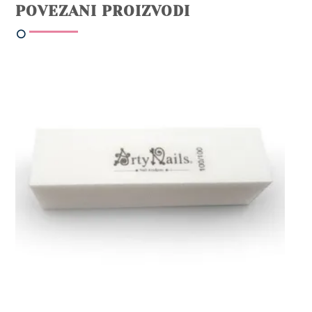
POVEZANI PROIZVODI