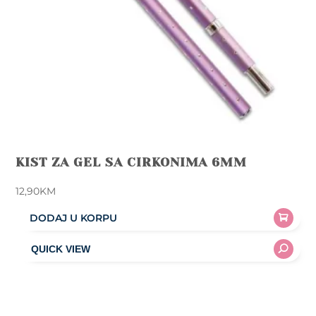
KIST ZA GEL SA CIRKONIMA 6MM
12,90
KM
DODAJ U KORPU