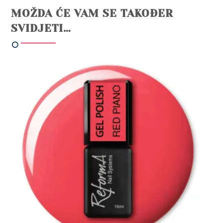
MOŽDA ĆE VAM SE TAKOĐER
SVIDJETI…