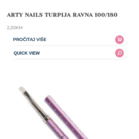
ARTY NAILS TURPIJA RAVNA 100/180
2,20
KM
PROČITAJ VIŠE