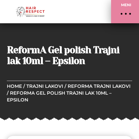
MENI
ReformA Gel polish Trajni
lak 10ml – Epsilon
HOME
/
TRAJNI LAKOVI
/
REFORMA TRAJNI LAKOVI
/ REFORMA GEL POLISH TRAJNI LAK 10ML –
EPSILON