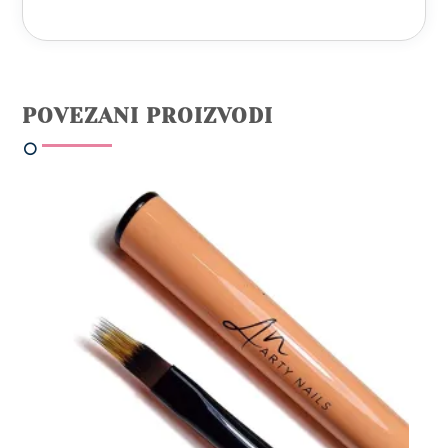
POVEZANI PROIZVODI