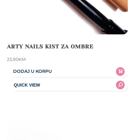
ARTY NAILS KIST ZA OMBRE
23,90
KM
DODAJ U KORPU