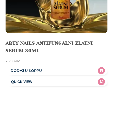
ARTY NAILS ANTIFUNGALNI ZLATNI
SERUM 30ML
25,50
KM
DODAJ U KORPU