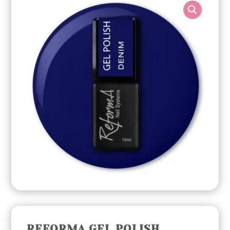
REFORMA GEL POLISH