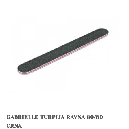
GABRIELLE TURPIJA RAVNA 80/80
CRNA