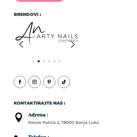
BRENDOVI :
KONTAKTIRAJTE NAS :
Adresa :

Nikole Pašića 2, 78000 Banja Luka