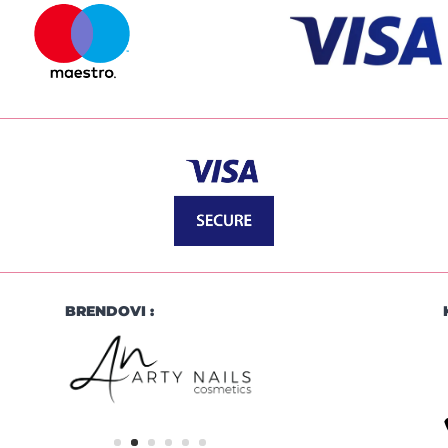
BRENDOVI :