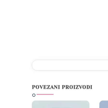
POVEZANI PROIZVODI