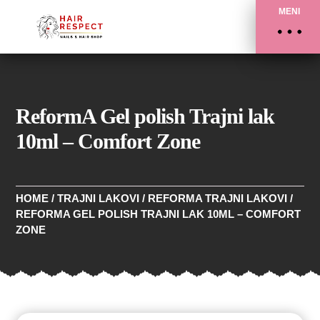
MENI
ReformA Gel polish Trajni lak
10ml – Comfort Zone
HOME
/
TRAJNI LAKOVI
/
REFORMA TRAJNI LAKOVI
/
REFORMA GEL POLISH TRAJNI LAK 10ML – COMFORT
ZONE