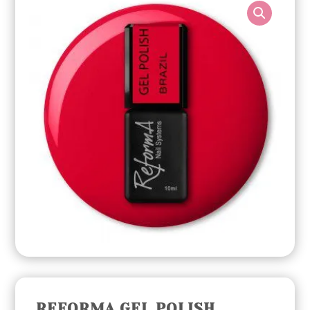
REFORMA GEL POLISH